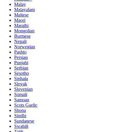
Malay
Malayalam
Maltese
Maori
Marathi
Mongolian
Burmese
Nepali
Norwegian
Pashto
Persian
Punjabi
Serbian
Sesotho
Sinhala
Slovak
Slovenian
Somali
Samoan
Scots Gaelic
Shona
Sindhi
Sundanese
Swahili
Tajik