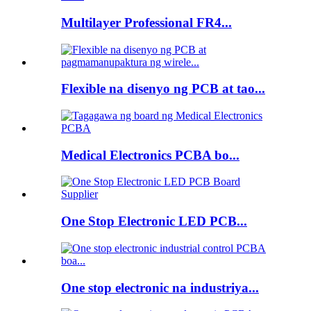
Multilayer Professional FR4...
Flexible na disenyo ng PCB at tao...
Medical Electronics PCBA bo...
One Stop Electronic LED PCB...
One stop electronic na industriya...