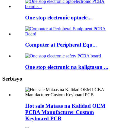
One stop electronic optoele...
Computer at Peripheral Equ...
One stop electronic na kaligtasan ...
Serbisyo
Hot sale Mataas na Kalidad OEM
PCBA Manufacturer Custom
Keyboard PCB